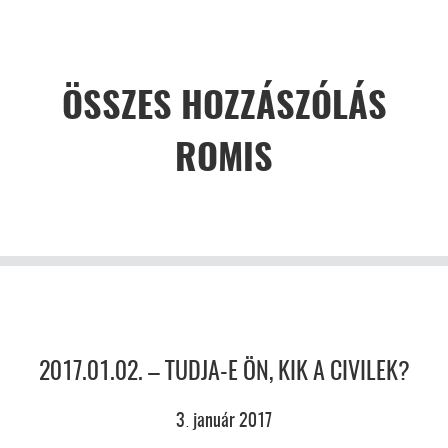
ÖSSZES HOZZÁSZÓLÁS
ROMIS
2017.01.02. – TUDJA-E ÖN, KIK A CIVILEK?
3
január
2017
.